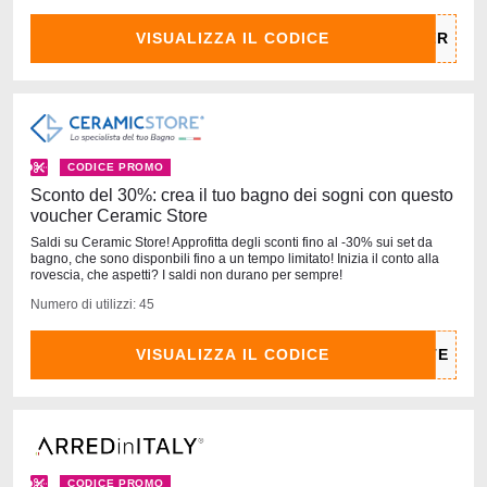
VISUALIZZA IL CODICE
CODICE PROMO
Sconto del 30%: crea il tuo bagno dei sogni con questo
voucher Ceramic Store
Saldi su Ceramic Store! Approfitta degli sconti fino al -30% sui set da
bagno, che sono disponbili fino a un tempo limitato! Inizia il conto alla
rovescia, che aspetti? I saldi non durano per sempre!
Numero di utilizzi: 45
VISUALIZZA IL CODICE
CODICE PROMO