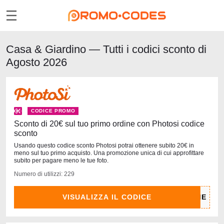
Casa & Giardino — Tutti i codici sconto di
Agosto 2026
CODICE PROMO
Sconto di 20€ sul tuo primo ordine con Photosi codice
sconto
Usando questo codice sconto Photosi potrai ottenere subito 20€ in
meno sul tuo primo acquisto. Una promozione unica di cui approfittare
subito per pagare meno le tue foto.
Numero di utilizzi: 229
VISUALIZZA IL CODICE