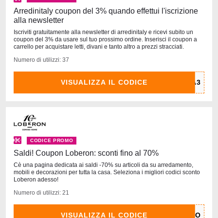
Arredinitaly coupon del 3% quando effettui l'iscrizione
alla newsletter
Iscriviti gratuitamente alla newsletter di arredinitaly e ricevi subito un
coupon del 3% da usare sul tuo prossimo ordine. Inserisci il coupon a
carrello per acquistare letti, divani e tanto altro a prezzi stracciati.
Numero di utilizzi: 37
VISUALIZZA IL CODICE
CODICE PROMO
Saldi! Coupon Loberon: sconti fino al 70%
Cè una pagina dedicata ai saldi -70% su articoli da su arredamento,
mobili e decorazioni per tutta la casa. Seleziona i migliori codici sconto
Loberon adesso!
Numero di utilizzi: 21
VISUALIZZA IL CODICE