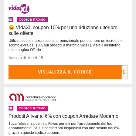
CODICE PROMO
😉 VidaXL coupon 10% per una riduzione ulteriore
sulle offerte
Utilizza subito questo codice promozionale per ottenere un incredibile
sconto extra del 10% sui prodotti a marchio vidaXL visibili all’interno
della pagina Offerte.
Numero di utilizzi: 15
VISUALIZZA IL CODICE
CODICE PROMO
Prodotti Alivar al 6% con coupon Arredare Moderno!
Tutta l'eleganza dei letti Alivar, perfetti per l'arredamento del tuo
appartamento. Stile e comfort ora disponibili con uno sconto del 6%
grazie a questo codice coupon.