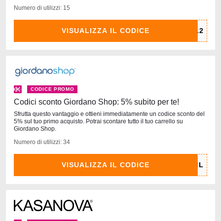
Numero di utilizzi: 15
VISUALIZZA IL CODICE
CODICE PROMO
Codici sconto Giordano Shop: 5% subito per te!
Sfrutta questo vantaggio e ottieni immediatamente un codice sconto del
5% sul tuo primo acquisto. Potrai scontare tutto il tuo carrello su
Giordano Shop.
Numero di utilizzi: 34
VISUALIZZA IL CODICE