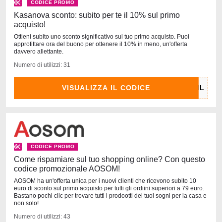
CODICE PROMO
Kasanova sconto: subito per te il 10% sul primo
acquisto!
Ottieni subito uno sconto significativo sul tuo primo acquisto. Puoi
approfittare ora del buono per ottenere il 10% in meno, un'offerta
davvero allettante.
Numero di utilizzi: 31
VISUALIZZA IL CODICE
CODICE PROMO
Come rispamiare sul tuo shopping online? Con questo
codice promozionale AOSOM!
AOSOM ha un'offerta unica per i nuovi clienti che ricevono subito 10
euro di sconto sul primo acquisto per tutti gli ordiini superiori a 79 euro.
Bastano pochi clic per trovare tutti i prodootti dei tuoi sogni per la casa e
non solo!
Numero di utilizzi: 43