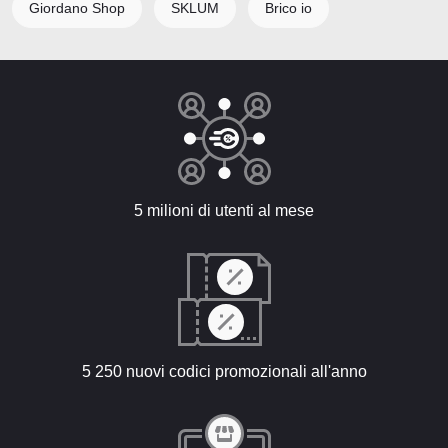
Giordano Shop
SKLUM
Brico io
5 milioni di utenti al mese
5 250 nuovi codici promozionali all'anno