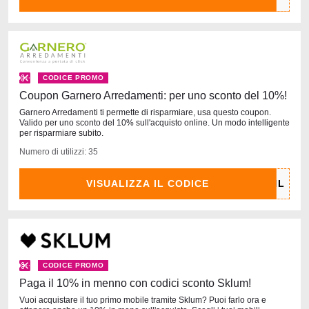
CODICE PROMO
Coupon Garnero Arredamenti: per uno sconto del 10%!
Garnero Arredamenti ti permette di risparmiare, usa questo coupon.
Valido per uno sconto del 10% sull'acquisto online. Un modo intelligente
per risparmiare subito.
Numero di utilizzi: 35
VISUALIZZA IL CODICE
CODICE PROMO
Paga il 10% in menno con codici sconto Sklum!
Vuoi acquistare il tuo primo mobile tramite Sklum? Puoi farlo ora e