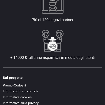
Più di 120 negozi partner
+ 14000 € all'anno risparmiati in media dagli utenti
Sul progetto
Promo-Codes.it
Informazioni sui contatti
Informativa cookies
Informativa sulla privacy