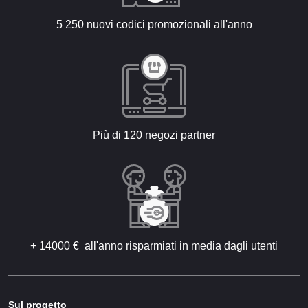
5 250 nuovi codici promozionali all'anno
Più di 120 negozi partner
+ 14000 € all'anno risparmiati in media dagli utenti
Sul progetto