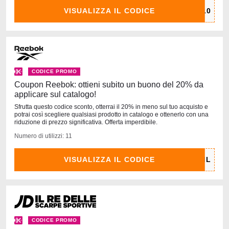
VISUALIZZA IL CODICE
CODICE PROMO
Coupon Reebok: ottieni subito un buono del 20% da
applicare sul catalogo!
Sfrutta questo codice sconto, otterrai il 20% in meno sul tuo acquisto e
potrai così scegliere qualsiasi prodotto in catalogo e ottenerlo con una
riduzione di prezzo significativa. Offerta imperdibile.
Numero di utilizzi: 11
VISUALIZZA IL CODICE
CODICE PROMO