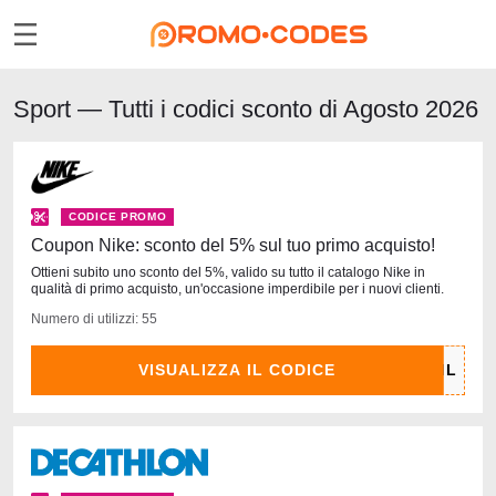
Sport — Tutti i codici sconto di Agosto 2026
CODICE PROMO
Coupon Nike: sconto del 5% sul tuo primo acquisto!
Ottieni subito uno sconto del 5%, valido su tutto il catalogo Nike in
qualità di primo acquisto, un'occasione imperdibile per i nuovi clienti.
Numero di utilizzi: 55
VISUALIZZA IL CODICE