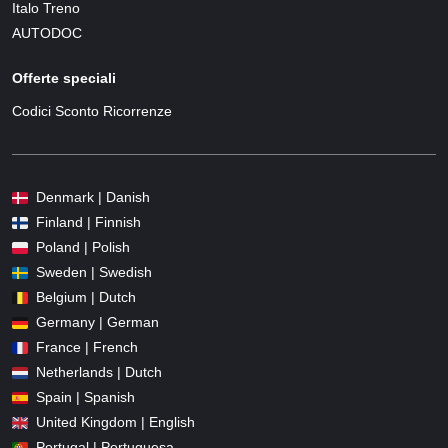
Italo Treno
AUTODOC
Offerte speciali
Codici Sconto Ricorrenze
Denmark | Danish
Finland | Finnish
Poland | Polish
Sweden | Swedish
Belgium | Dutch
Germany | German
France | French
Netherlands | Dutch
Spain | Spanish
United Kingdom | English
Portugal | Portuguesa