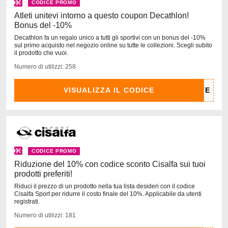
CODICE PROMO
Atleti unitevi intorno a questo coupon Decathlon!
Bonus del -10%
Decathlon fa un regalo unico a tutti gli sportivi con un bonus del -10%
sul primo acquisto nel negozio online su tutte le collezioni. Scegli subito
il prodotto che vuoi.
Numero di utilizzi: 258
VISUALIZZA IL CODICE
CODICE PROMO
Riduzione del 10% con codice sconto Cisalfa sui tuoi
prodotti preferiti!
Riduci il prezzo di un prodotto nella tua lista desideri con il codice
Cisalfa Sport per ridurre il costo finale del 10%. Applicabile da utenti
registrati.
Numero di utilizzi: 181