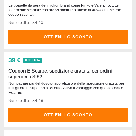
Le borsette da sera dei migliori brand come Pinko e Valentino, tutte
fortemente scontate con prezzi ridotti fino anche al 40% con Escarpe
coupon sconto.
Numero di utilizzi: 13
OTTIENI LO SCONTO
39 €
OFFERTA
Coupon E Scarpe: spedizione gratuita per ordini
superiori a 39€!
Non pagare più del dovuto, approfitta ora della spedizione gratuita per
tutti gli ordini superiori a 39 euro. Attiva il vantaggio con questo codice
Escarpe.
Numero di utilizzi: 16
OTTIENI LO SCONTO