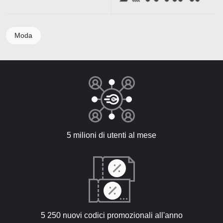
Moda
5 milioni di utenti al mese
5 250 nuovi codici promozionali all'anno