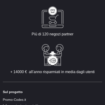
Più di 120 negozi partner
+ 14000 € all'anno risparmiati in media dagli utenti
Sul progetto
Promo-Codes.it