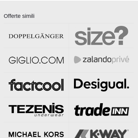
Offerte simili