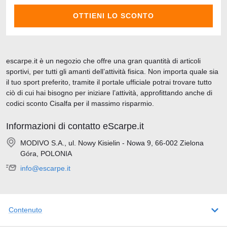
OTTIENI LO SCONTO
escarpe.it è un negozio che offre una gran quantità di articoli
sportivi, per tutti gli amanti dell’attività fisica. Non importa quale sia
il tuo sport preferito, tramite il portale ufficiale potrai trovare tutto
ciò di cui hai bisogno per iniziare l’attività, approfittando anche di
codici sconto Cisalfa per il massimo risparmio.
Informazioni di contatto eScarpe.it
MODIVO S.A., ul. Nowy Kisielin - Nowa 9, 66-002 Zielona
Góra, POLONIA
info@escarpe.it
Contenuto