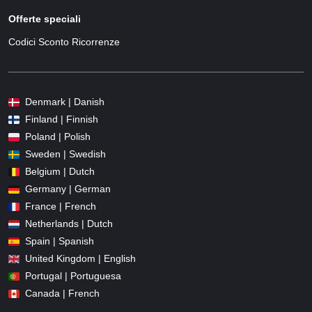
Offerte speciali
Codici Sconto Ricorrenze
Denmark | Danish
Finland | Finnish
Poland | Polish
Sweden | Swedish
Belgium | Dutch
Germany | German
France | French
Netherlands | Dutch
Spain | Spanish
United Kingdom | English
Portugal | Portuguesa
Canada | French