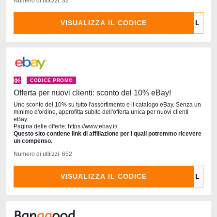
Numero di utilizzi: 32
VISUALIZZA IL CODICE
CODICE PROMO
Offerta per nuovi clienti: sconto del 10% eBay!
Uno sconto del 10% su tutto l'assortimento e il catalogo eBay. Senza un
minimo d'ordine, approfitta subito dell'offerta unica per nuovi clienti
eBay.
Pagina delle offerte: https://www.ebay.it/
Questo sito contiene link di affiliazione per i quali potremmo ricevere
un compenso.
Numero di utilizzi: 652
VISUALIZZA IL CODICE