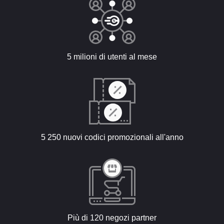
5 milioni di utenti al mese
5 250 nuovi codici promozionali all'anno
Più di 120 negozi partner