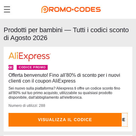
Prodotti per bambini — Tutti i codici sconto
di Agosto 2026
CODICE PROMO
Offerta benvenuto! Fino all'80% di sconto per i nuovi
clienti con il coupon AliExpress
Sei nuovo sulla piattaforma? Aliexpress ti offre un codice sconto fino
all'80% sul tuo primo acquisto, utilizzabile su qualsiasi prodotto
disponibile, dall'abbigliamento all'elettronica.
Numero di utilizzi: 288
VISUALIZZA IL CODICE