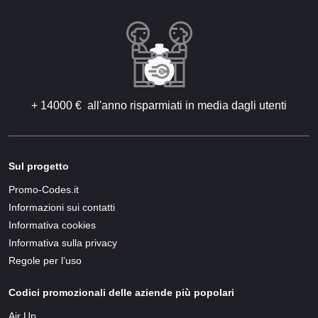
+ 14000 € all'anno risparmiati in media dagli utenti
Sul progetto
Promo-Codes.it
Informazioni sui contatti
Informativa cookies
Informativa sulla privacy
Regole per l’uso
Codici promozionali delle aziende più popolari
Air Up