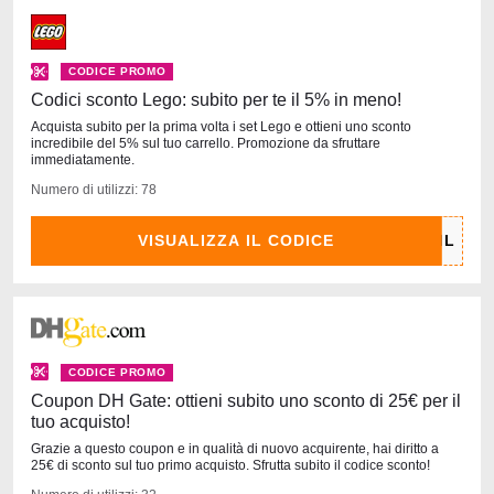
CODICE PROMO
Codici sconto Lego: subito per te il 5% in meno!
Acquista subito per la prima volta i set Lego e ottieni uno sconto
incredibile del 5% sul tuo carrello. Promozione da sfruttare
immediatamente.
Numero di utilizzi: 78
VISUALIZZA IL CODICE
CODICE PROMO
Coupon DH Gate: ottieni subito uno sconto di 25€ per il
tuo acquisto!
Grazie a questo coupon e in qualità di nuovo acquirente, hai diritto a
25€ di sconto sul tuo primo acquisto. Sfrutta subito il codice sconto!