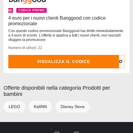
CODICE PROMO
4 euro per i nuovi clienti Banggood con codice
promozionale
Con questo codice promozionale Banggood hai diritto immediatamente
a 4 euro di sconto. L'offerta si applica a tutti i nuovi clienti, non lasciarti
sfuggire la promozione.
Numero di utilizzi: 22
VISUALIZZA IL CODICE
Offerte disponibili nella categoria Prodotti per
bambini
LEGO
KidINN
Disney Store