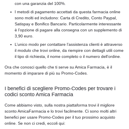
con una garanzia del 100%.
I metodi di pagamento accettati da questa farmacia online
sono molti ed includono: Carta di Credito, Conto Paypal,
Satispay e Bonifico Bancario. Particolarmente interessante
è l’opzione di pagare alla consegna con un supplemento di
3,90 euro.
L’unico modo per contattare l’assistenza clienti è attraverso
il modulo che trovi online, da riempire con dettagli utili come
il tipo di richiesta, il nome completo o il numero dell’ordine.
Ora che conosci quello che ti serve su Amica Farmacia, è il
momento di imparare di più su Promo-Codes.
I benefici di scegliere Promo-Codes per trovare i
codici sconto Amica Farmacia
Come abbiamo visto, sulla nostra piattaforma trovi il migliore
sconto AmicaFarmacia e lo trovi facilmente. Ci sono molti altri
benefici per usare Promo-Codes per il tuo prossimo acquisto
online. Se non ci credi, eccoli qui: