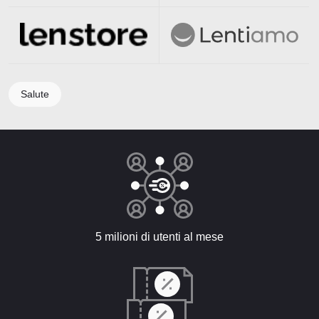
Salute
5 milioni di utenti al mese