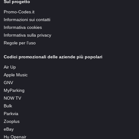
Sul progetto
Promo-Codes.it
Informazioni sui contatti
Informativa cookies
Informativa sulla privacy
Regole per l’uso
Codici promozionali delle aziende più popolari
Air Up
Apple Music
GNV
MyParking
NOW TV
Bulk
Parkvia
Zooplus
eBay
Hu Openair