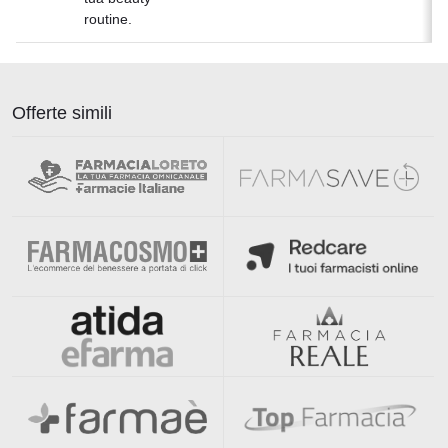
routine.
Offerte simili