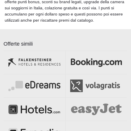
offerte punti bonus, sconti su brand legati, upgrade della camera
sui soggiorni in Italia, colazione gratuita e così via. I punti si
accumulano per ogni dollaro speso e questi possono poi essere
utilizzati anche per riscattare premi dal catalogo.
Offerte simili