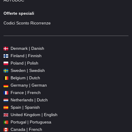
AUTODOC
Offerte speciali
Codici Sconto Ricorrenze
Denmark | Danish
Finland | Finnish
Poland | Polish
Sweden | Swedish
Belgium | Dutch
Germany | German
France | French
Netherlands | Dutch
Spain | Spanish
United Kingdom | English
Portugal | Portuguesa
Canada | French