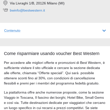
Via Livraghi 1/B, 20126 Milano (MI)
bwinfo@bestwestern.it
Contenuto
Come risparmiare usando voucher Best Western
Per accedere alle migliori offerte e promozioni di Best Western, è
sufficiente visitare il sito ufficiale e cercare la sezione dedicata
alle offerte, chiamata “Offerte speciali”. Qui sarà possibile
ottenere sconti fino al 30%, con condizioni di cancellazione
flessibili e premi per i membri del programma fedeltà gratuito.
La piattaforma offre anche numerose proposte, come la sezione
Viaggio in Toscana, Il fascino dei borghi, Hotel Bike, Small Gems
e così via. Tutte destinazioni dedicate per viaggiatori che cercano
un luogo specifico in cui recarsi a prezzi competitivi. Se siete