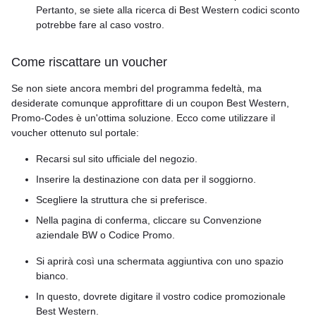
Pertanto, se siete alla ricerca di Best Western codici sconto
potrebbe fare al caso vostro.
Come riscattare un voucher
Se non siete ancora membri del programma fedeltà, ma
desiderate comunque approfittare di un coupon Best Western,
Promo-Codes è un'ottima soluzione. Ecco come utilizzare il
voucher ottenuto sul portale:
Recarsi sul sito ufficiale del negozio.
Inserire la destinazione con data per il soggiorno.
Scegliere la struttura che si preferisce.
Nella pagina di conferma, cliccare su Convenzione
aziendale BW o Codice Promo.
Si aprirà così una schermata aggiuntiva con uno spazio
bianco.
In questo, dovrete digitare il vostro codice promozionale
Best Western.