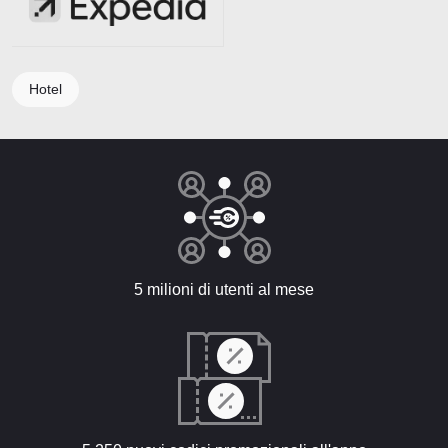
Hotel
5 milioni di utenti al mese