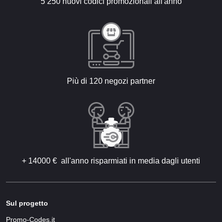
5 250 nuovi codici promozionali all'anno
Più di 120 negozi partner
+ 14000 € all'anno risparmiati in media dagli utenti
Sul progetto
Promo-Codes.it