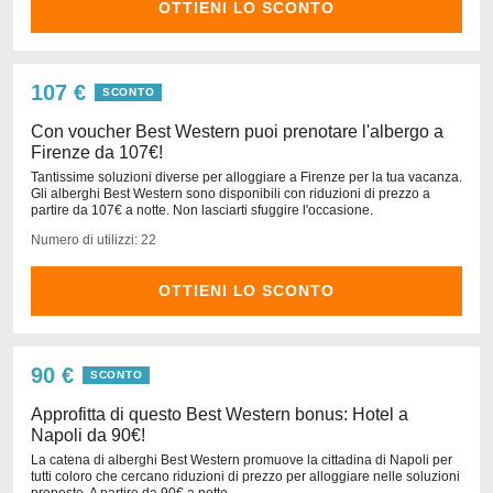
OTTIENI LO SCONTO
107 €
SCONTO
Con voucher Best Western puoi prenotare l'albergo a
Firenze da 107€!
Tantissime soluzioni diverse per alloggiare a Firenze per la tua vacanza.
Gli alberghi Best Western sono disponibili con riduzioni di prezzo a
partire da 107€ a notte. Non lasciarti sfuggire l'occasione.
Numero di utilizzi: 22
OTTIENI LO SCONTO
90 €
SCONTO
Approfitta di questo Best Western bonus: Hotel a
Napoli da 90€!
La catena di alberghi Best Western promuove la cittadina di Napoli per
tutti coloro che cercano riduzioni di prezzo per alloggiare nelle soluzioni