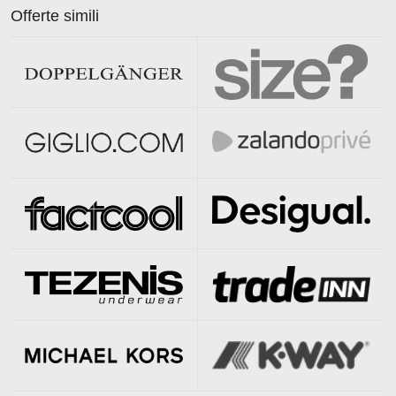
Offerte simili