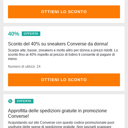
OTTIENI LO SCONTO
40%
OFFERTA
Sconto del 40% su sneakers Converse da donna!
Scarpe alte, basse, sneakers e molto altro per donna a prezzi ridotti. Lo
sconto fino al 40% rispetto al prezzo di listino ti consente di pagare di
meno.
Numero di utilizzi: 24
OTTIENI LO SCONTO
OFFERTA
Approfitta delle spedizioni gratuite in promozione
Converse!
Acquistando sul sito Converse con questo codice promozionale puoi
usufruire delle spese di spedizione gratuite. Non lasciarti scappare