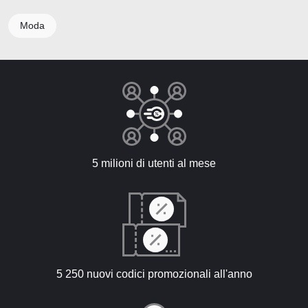
Moda
5 milioni di utenti al mese
5 250 nuovi codici promozionali all'anno