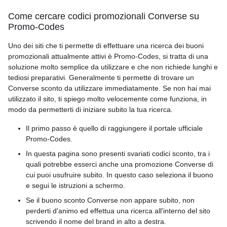
Come cercare codici promozionali Converse su
Promo-Codes
Uno dei siti che ti permette di effettuare una ricerca dei buoni
promozionali attualmente attivi è Promo-Codes, si tratta di una
soluzione molto semplice da utilizzare e che non richiede lunghi e
tediosi preparativi. Generalmente ti permette di trovare un
Converse sconto da utilizzare immediatamente. Se non hai mai
utilizzato il sito, ti spiego molto velocemente come funziona, in
modo da permetterti di iniziare subito la tua ricerca.
Il primo passo è quello di raggiungere il portale ufficiale
Promo-Codes.
In questa pagina sono presenti svariati codici sconto, tra i
quali potrebbe esserci anche una promozione Converse di
cui puoi usufruire subito. In questo caso seleziona il buono
e segui le istruzioni a schermo.
Se il buono sconto Converse non appare subito, non
perderti d'animo ed effettua una ricerca all'interno del sito
scrivendo il nome del brand in alto a destra.