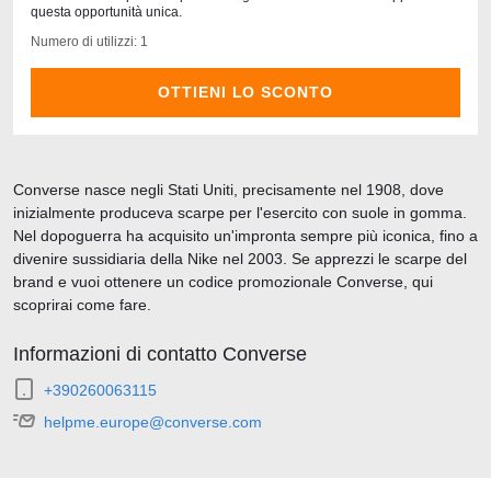
questa opportunità unica.
Numero di utilizzi: 1
OTTIENI LO SCONTO
Converse nasce negli Stati Uniti, precisamente nel 1908, dove
inizialmente produceva scarpe per l'esercito con suole in gomma.
Nel dopoguerra ha acquisito un'impronta sempre più iconica, fino a
divenire sussidiaria della Nike nel 2003. Se apprezzi le scarpe del
brand e vuoi ottenere un codice promozionale Converse, qui
scoprirai come fare.
Informazioni di contatto Converse
+390260063115
helpme.europe@converse.com