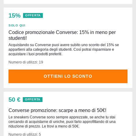
15%
OFFERTA
SOLO QUI
Codice promozionale Converse: 15% in meno per
studenti!
Acquistando su Converse puoi avere subito uno sconto del 15% se
appartieni alla categoria degli studenti. Così potrai risparmiare e
acquistare i tuoi prodotti preferiti.
Numero di utilizzi: 19
OTTIENI LO SCONTO
50 €
OFFERTA
Converse promozione: scarpe a meno di 50€!
Le sneakers Converse sono sempre apprezzate, se anche tu stai
cercando di acquistarne di uniche, puoi farlo approfittando di una
riduzione di prezzo. Le trovi a meno di 50€.
Numero di utilizzi: 5