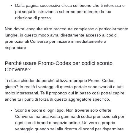
Dalla pagina successiva clicca sul buono che ti interessa e
poi segui le istruzioni a schermo per ottenere la tua
riduzione di prezzo.
Non dovrai eseguire altre procedure complesse o particolarmente
lunghe, in questo modo avrai direttamente accesso ai codici
promozionali Converse per iniziare immediatamente a
risparmiare.
Perché usare Promo-Codes per codici sconto
Converse?
Ti starai chiedendo perché utilizzare proprio Promo-Codes,
giusto? In realtà i vantaggi di questo portale sono svariati e tutti
molto interessanti. Te li propongo qui in basso così potrai capire
anche tu i punti di forza di questo aggregatore specifico.
Sconti e buoni di ogni tipo. Non troverai solo offerte
Converse ma una vasta gamma di codici promozionali per
ogni tipo di brand o negozio online. Un vero e proprio
vantaggio quando sei alla ricerca di sconti per risparmiare