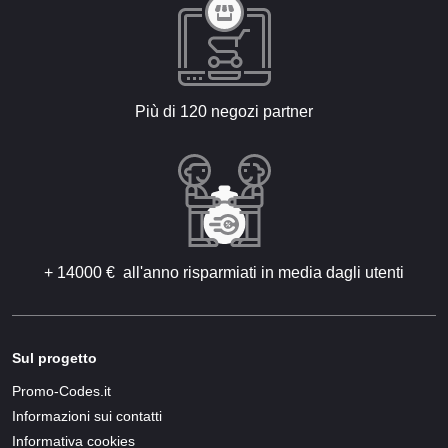
Più di 120 negozi partner
+ 14000 € all'anno risparmiati in media dagli utenti
Sul progetto
Promo-Codes.it
Informazioni sui contatti
Informativa cookies