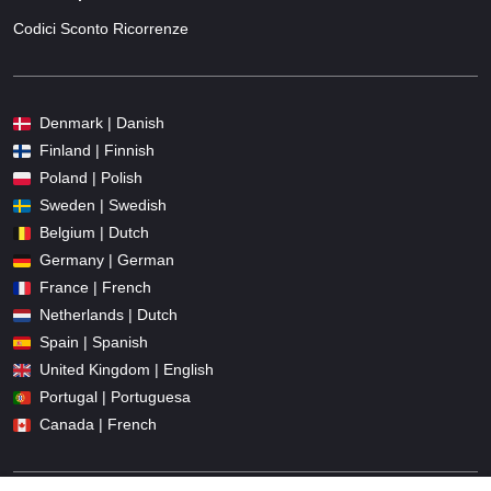
Codici Sconto Ricorrenze
Denmark | Danish
Finland | Finnish
Poland | Polish
Sweden | Swedish
Belgium | Dutch
Germany | German
France | French
Netherlands | Dutch
Spain | Spanish
United Kingdom | English
Portugal | Portuguesa
Canada | French