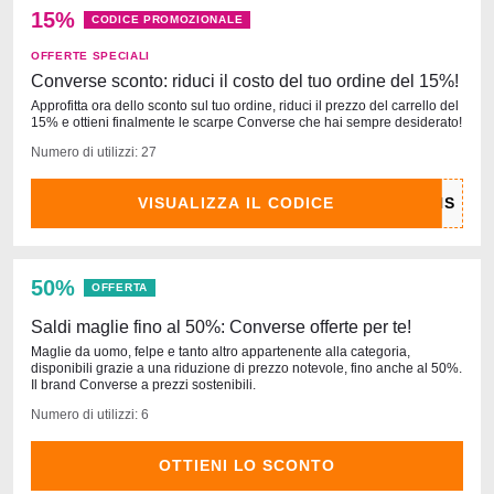
15%
CODICE PROMOZIONALE
OFFERTE SPECIALI
Converse sconto: riduci il costo del tuo ordine del 15%!
Approfitta ora dello sconto sul tuo ordine, riduci il prezzo del carrello del
15% e ottieni finalmente le scarpe Converse che hai sempre desiderato!
Numero di utilizzi: 27
VISUALIZZA IL CODICE
50%
OFFERTA
Saldi maglie fino al 50%: Converse offerte per te!
Maglie da uomo, felpe e tanto altro appartenente alla categoria,
disponibili grazie a una riduzione di prezzo notevole, fino anche al 50%.
Il brand Converse a prezzi sostenibili.
Numero di utilizzi: 6
OTTIENI LO SCONTO