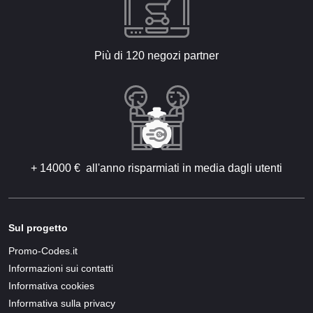
Più di 120 negozi partner
+ 14000 € all'anno risparmiati in media dagli utenti
Sul progetto
Promo-Codes.it
Informazioni sui contatti
Informativa cookies
Informativa sulla privacy