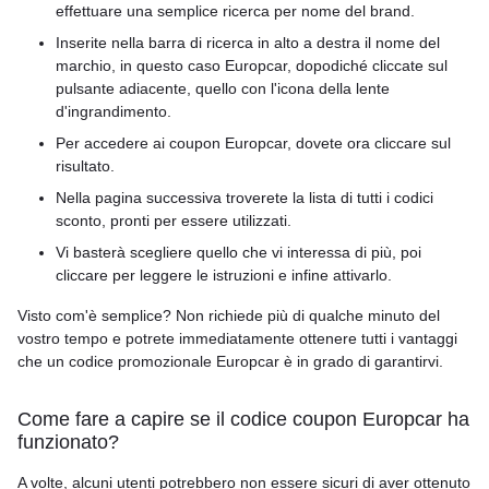
effettuare una semplice ricerca per nome del brand.
Inserite nella barra di ricerca in alto a destra il nome del
marchio, in questo caso Europcar, dopodiché cliccate sul
pulsante adiacente, quello con l'icona della lente
d'ingrandimento.
Per accedere ai coupon Europcar, dovete ora cliccare sul
risultato.
Nella pagina successiva troverete la lista di tutti i codici
sconto, pronti per essere utilizzati.
Vi basterà scegliere quello che vi interessa di più, poi
cliccare per leggere le istruzioni e infine attivarlo.
Visto com'è semplice? Non richiede più di qualche minuto del
vostro tempo e potrete immediatamente ottenere tutti i vantaggi
che un codice promozionale Europcar è in grado di garantirvi.
Come fare a capire se il codice coupon Europcar ha
funzionato?
A volte, alcuni utenti potrebbero non essere sicuri di aver ottenuto