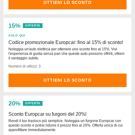
OTTIENI LO SCONTO
15%
OFFERTA
SOLO QUI
Codice promozionale Europcar: fino al 15% di sconto!
Noleggia un'auto elettrica per ottenere uno sconto fino al 15%. Vivi
l'esperienza di guida senza pari che queste auto possono offrirti, ottieni
il vantaggio subito.
Numero di utilizzi: 3
OTTIENI LO SCONTO
20%
OFFERTA
Sconto Europcar su furgoni del 20%!
Rendi il tuo trasloco più semplice. Noleggia un furgone Europcar con
questo sconto e potrai ridurre il prezzo fino al 20%. Offerta unica di cui
approfittare immediatamente.