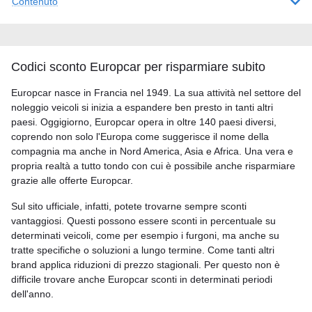
Contenuto
Codici sconto Europcar per risparmiare subito
Europcar nasce in Francia nel 1949. La sua attività nel settore del
noleggio veicoli si inizia a espandere ben presto in tanti altri
paesi. Oggigiorno, Europcar opera in oltre 140 paesi diversi,
coprendo non solo l'Europa come suggerisce il nome della
compagnia ma anche in Nord America, Asia e Africa. Una vera e
propria realtà a tutto tondo con cui è possibile anche risparmiare
grazie alle offerte Europcar.
Sul sito ufficiale, infatti, potete trovarne sempre sconti
vantaggiosi. Questi possono essere sconti in percentuale su
determinati veicoli, come per esempio i furgoni, ma anche su
tratte specifiche o soluzioni a lungo termine. Come tanti altri
brand applica riduzioni di prezzo stagionali. Per questo non è
difficile trovare anche Europcar sconti in determinati periodi
dell'anno.