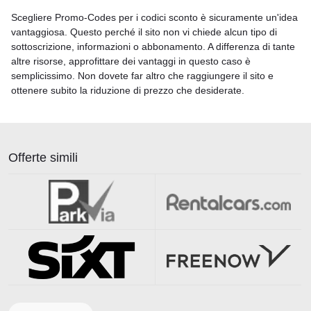
Scegliere Promo-Codes per i codici sconto è sicuramente un'idea
vantaggiosa. Questo perché il sito non vi chiede alcun tipo di
sottoscrizione, informazioni o abbonamento. A differenza di tante
altre risorse, approfittare dei vantaggi in questo caso è
semplicissimo. Non dovete far altro che raggiungere il sito e
ottenere subito la riduzione di prezzo che desiderate.
Offerte simili