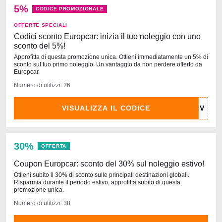
5%
CODICE PROMOZIONALE
OFFERTE SPECIALI
Codici sconto Europcar: inizia il tuo noleggio con uno
sconto del 5%!
Approfitta di questa promozione unica. Ottieni immediatamente un 5% di
sconto sul tuo primo noleggio. Un vantaggio da non perdere offerto da
Europcar.
Numero di utilizzi: 26
VISUALIZZA IL CODICE
30%
OFFERTA
Coupon Europcar: sconto del 30% sul noleggio estivo!
Ottieni subito il 30% di sconto sulle principali destinazioni globali.
Risparmia durante il periodo estivo, approfitta subito di questa
promozione unica.
Numero di utilizzi: 38