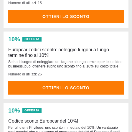
Numero di utilizzi: 15
OTTIENI LO SCONTO
10%
OFFERTA
Europcar codici sconto: noleggio furgoni a lungo
termine fino al 10%!
Se hai bisogno di noleggiare un furgone a lungo termine per le tue idee
business, puoi ottenere subito uno sconto fino al 10% sul costo totale.
Numero di utilizzi: 26
OTTIENI LO SCONTO
10%
OFFERTA
Codice sconto Europcar del 10%!
Per gli utenti Privilege, uno sconto immediato del 10%. Un vantaggio