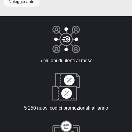
Noleggio auto
5 milioni di utenti al mese
5 250 nuovi codici promozionali all'anno