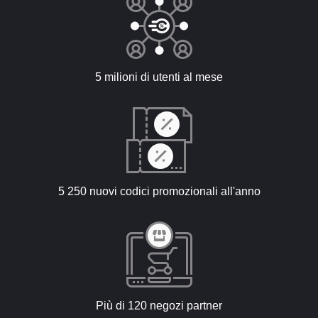
5 milioni di utenti al mese
5 250 nuovi codici promozionali all'anno
Più di 120 negozi partner