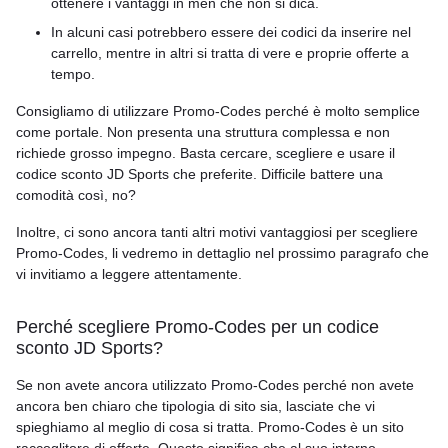
ottenere i vantaggi in men che non si dica.
In alcuni casi potrebbero essere dei codici da inserire nel
carrello, mentre in altri si tratta di vere e proprie offerte a
tempo.
Consigliamo di utilizzare Promo-Codes perché è molto semplice
come portale. Non presenta una struttura complessa e non
richiede grosso impegno. Basta cercare, scegliere e usare il
codice sconto JD Sports che preferite. Difficile battere una
comodità così, no?
Inoltre, ci sono ancora tanti altri motivi vantaggiosi per scegliere
Promo-Codes, li vedremo in dettaglio nel prossimo paragrafo che
vi invitiamo a leggere attentamente.
Perché scegliere Promo-Codes per un codice
sconto JD Sports?
Se non avete ancora utilizzato Promo-Codes perché non avete
ancora ben chiaro che tipologia di sito sia, lasciate che vi
spieghiamo al meglio di cosa si tratta. Promo-Codes è un sito