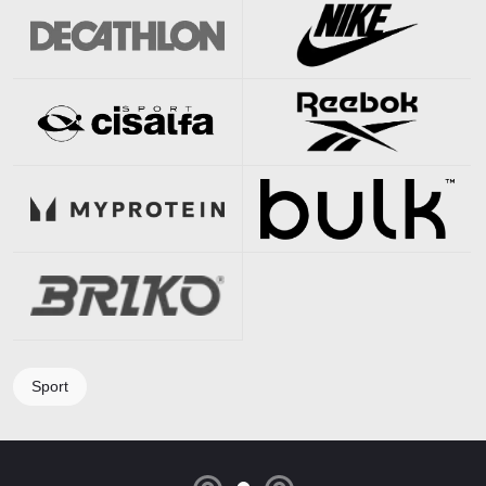
Sport