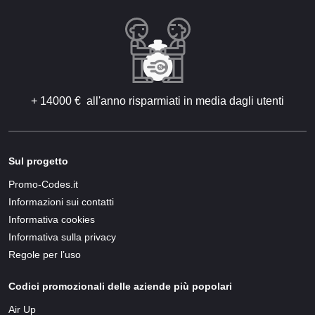
+ 14000 € all'anno risparmiati in media dagli utenti
Sul progetto
Promo-Codes.it
Informazioni sui contatti
Informativa cookies
Informativa sulla privacy
Regole per l’uso
Codici promozionali delle aziende più popolari
Air Up