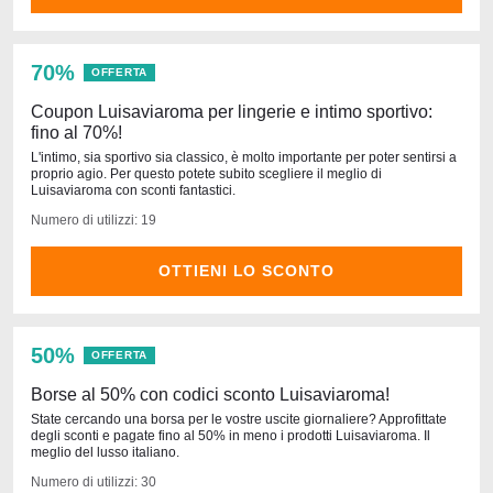
70%
OFFERTA
Coupon Luisaviaroma per lingerie e intimo sportivo:
fino al 70%!
L'intimo, sia sportivo sia classico, è molto importante per poter sentirsi a
proprio agio. Per questo potete subito scegliere il meglio di
Luisaviaroma con sconti fantastici.
Numero di utilizzi: 19
OTTIENI LO SCONTO
50%
OFFERTA
Borse al 50% con codici sconto Luisaviaroma!
State cercando una borsa per le vostre uscite giornaliere? Approfittate
degli sconti e pagate fino al 50% in meno i prodotti Luisaviaroma. Il
meglio del lusso italiano.
Numero di utilizzi: 30