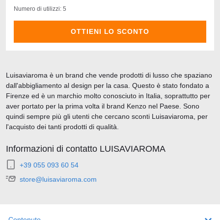
Numero di utilizzi: 5
OTTIENI LO SCONTO
Luisaviaroma è un brand che vende prodotti di lusso che spaziano
dall'abbigliamento al design per la casa. Questo è stato fondato a
Firenze ed è un marchio molto conosciuto in Italia, soprattutto per
aver portato per la prima volta il brand Kenzo nel Paese. Sono
quindi sempre più gli utenti che cercano sconti Luisaviaroma, per
l'acquisto dei tanti prodotti di qualità.
Informazioni di contatto LUISAVIAROMA
+39 055 093 60 54
store@luisaviaroma.com
Contenuto