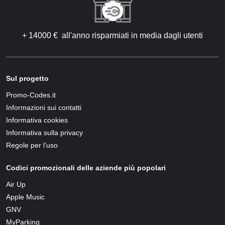
+ 14000 € all'anno risparmiati in media dagli utenti
Sul progetto
Promo-Codes.it
Informazioni sui contatti
Informativa cookies
Informativa sulla privacy
Regole per l’uso
Codici promozionali delle aziende più popolari
Air Up
Apple Music
GNV
MyParking