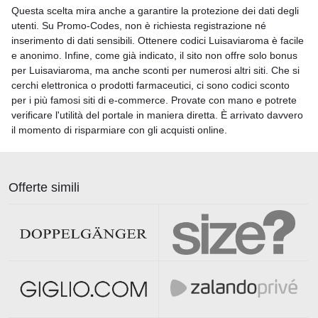
Questa scelta mira anche a garantire la protezione dei dati degli
utenti. Su Promo-Codes, non è richiesta registrazione né
inserimento di dati sensibili. Ottenere codici Luisaviaroma è facile
e anonimo. Infine, come già indicato, il sito non offre solo bonus
per Luisaviaroma, ma anche sconti per numerosi altri siti. Che si
cerchi elettronica o prodotti farmaceutici, ci sono codici sconto
per i più famosi siti di e-commerce. Provate con mano e potrete
verificare l'utilità del portale in maniera diretta. È arrivato davvero
il momento di risparmiare con gli acquisti online.
Offerte simili