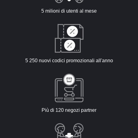
5 milioni di utenti al mese
5 250 nuovi codici promozionali all'anno
Più di 120 negozi partner