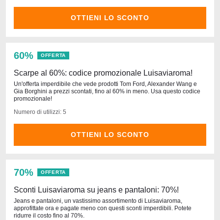
OTTIENI LO SCONTO
60%
OFFERTA
Scarpe al 60%: codice promozionale Luisaviaroma!
Un'offerta imperdibile che vede prodotti Tom Ford, Alexander Wang e
Gia Borghini a prezzi scontati, fino al 60% in meno. Usa questo codice
promozionale!
Numero di utilizzi: 5
OTTIENI LO SCONTO
70%
OFFERTA
Sconti Luisaviaroma su jeans e pantaloni: 70%!
Jeans e pantaloni, un vastissimo assortimento di Luisaviaroma,
approfittate ora e pagate meno con questi sconti imperdibili. Potete
ridurre il costo fino al 70%.