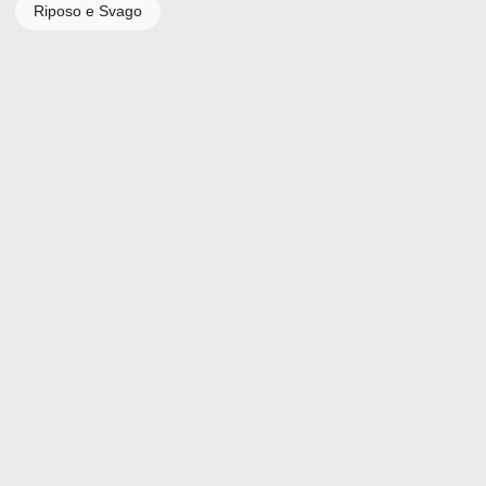
Riposo e Svago