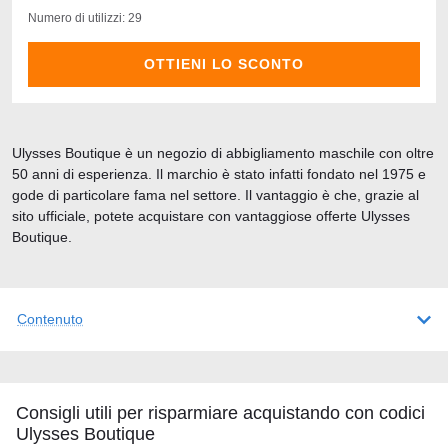
Numero di utilizzi: 29
OTTIENI LO SCONTO
Ulysses Boutique è un negozio di abbigliamento maschile con oltre
50 anni di esperienza. Il marchio è stato infatti fondato nel 1975 e
gode di particolare fama nel settore. Il vantaggio è che, grazie al
sito ufficiale, potete acquistare con vantaggiose offerte Ulysses
Boutique.
Contenuto
Consigli utili per risparmiare acquistando con codici
Ulysses Boutique