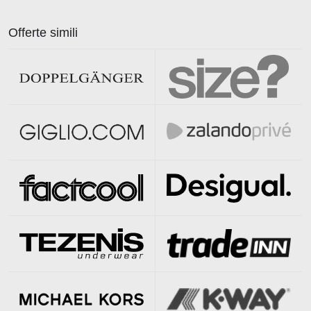
Offerte simili