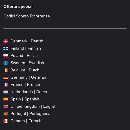
Offerte speciali
Codici Sconto Ricorrenze
Denmark | Danish
Finland | Finnish
Poland | Polish
Sweden | Swedish
Belgium | Dutch
Germany | German
France | French
Netherlands | Dutch
Spain | Spanish
United Kingdom | English
Portugal | Portuguesa
Canada | French