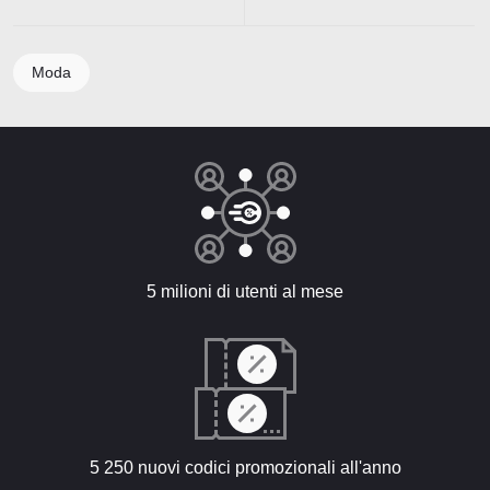
Moda
5 milioni di utenti al mese
5 250 nuovi codici promozionali all'anno