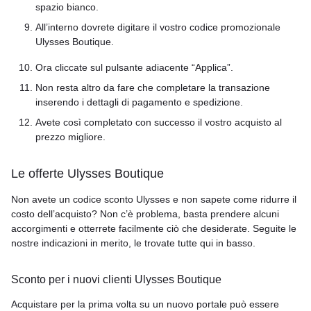
spazio bianco.
All’interno dovrete digitare il vostro codice promozionale
Ulysses Boutique.
Ora cliccate sul pulsante adiacente “Applica”.
Non resta altro da fare che completare la transazione
inserendo i dettagli di pagamento e spedizione.
Avete così completato con successo il vostro acquisto al
prezzo migliore.
Le offerte Ulysses Boutique
Non avete un codice sconto Ulysses e non sapete come ridurre il
costo dell’acquisto? Non c’è problema, basta prendere alcuni
accorgimenti e otterrete facilmente ciò che desiderate. Seguite le
nostre indicazioni in merito, le trovate tutte qui in basso.
Sconto per i nuovi clienti Ulysses Boutique
Acquistare per la prima volta su un nuovo portale può essere