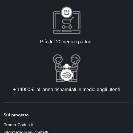
Più di 120 negozi partner
+ 14000 € all'anno risparmiati in media dagli utenti
Sul progetto
Promo-Codes.it
Informazioni sui contatti