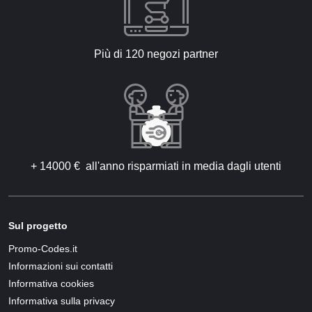
Più di 120 negozi partner
+ 14000 € all'anno risparmiati in media dagli utenti
Sul progetto
Promo-Codes.it
Informazioni sui contatti
Informativa cookies
Informativa sulla privacy