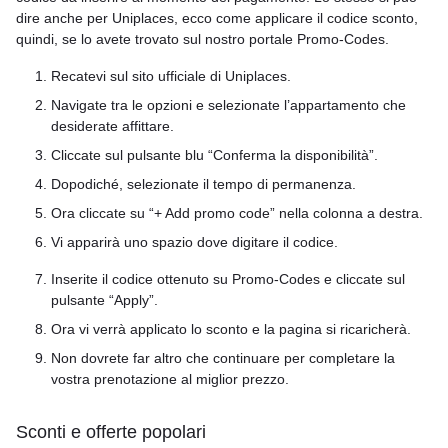
dire anche per Uniplaces, ecco come applicare il codice sconto,
quindi, se lo avete trovato sul nostro portale Promo-Codes.
Recatevi sul sito ufficiale di Uniplaces.
Navigate tra le opzioni e selezionate l’appartamento che
desiderate affittare.
Cliccate sul pulsante blu “Conferma la disponibilità”.
Dopodiché, selezionate il tempo di permanenza.
Ora cliccate su “+ Add promo code” nella colonna a destra.
Vi apparirà uno spazio dove digitare il codice.
Inserite il codice ottenuto su Promo-Codes e cliccate sul
pulsante “Apply”.
Ora vi verrà applicato lo sconto e la pagina si ricaricherà.
Non dovrete far altro che continuare per completare la
vostra prenotazione al miglior prezzo.
Sconti e offerte popolari