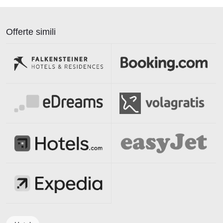
Offerte simili