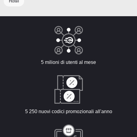
Hotel
5 milioni di utenti al mese
5 250 nuovi codici promozionali all'anno