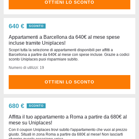
OTTIENI LO SCONTO
640 €
SCONTO
Appartamenti a Barcellona da 640€ al mese spese
incluse tramite Uniplaces!
Scopri tutta la selezione di appartamenti disponibili per affitti a
Barcellona a partire da 640€ al mese con spese incluse. Grazie a codici
sconto Uniplaces puoi risparmiare subito.
Numero di utilizzi: 19
OTTIENI LO SCONTO
680 €
SCONTO
Affitta il tuo appartamento a Roma a partire da 680€ al
mese su Uniplaces!
Con il coupon Uniplaces trovi subito l'appartamento che vuoi al prezzo
giusto. Situati in zona Roma a partire da 680€ al mese! Non lasciarti