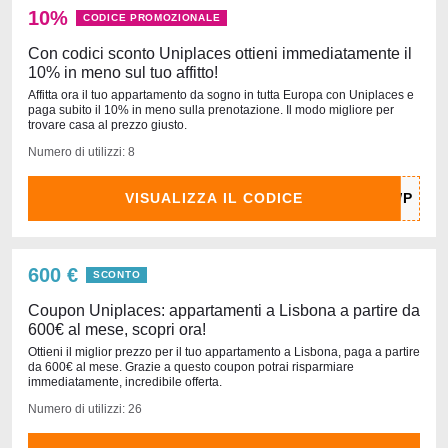
10%
CODICE PROMOZIONALE
Con codici sconto Uniplaces ottieni immediatamente il
10% in meno sul tuo affitto!
Affitta ora il tuo appartamento da sogno in tutta Europa con Uniplaces e
paga subito il 10% in meno sulla prenotazione. Il modo migliore per
trovare casa al prezzo giusto.
Numero di utilizzi: 8
VISUALIZZA IL CODICE
600 €
SCONTO
Coupon Uniplaces: appartamenti a Lisbona a partire da
600€ al mese, scopri ora!
Ottieni il miglior prezzo per il tuo appartamento a Lisbona, paga a partire
da 600€ al mese. Grazie a questo coupon potrai risparmiare
immediatamente, incredibile offerta.
Numero di utilizzi: 26