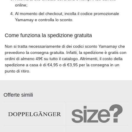
online;
Al momento del checkout, incolla il codice promozionale
Yamamay e controlla lo sconto.
Come funziona la spedizione gratuita
Non si tratta necessariamente di dei codici sconto Yamamay che
prevedono la consegna gratuita. Infatti, la spedizione è gratis con
ordini di almeno 49€ su tutto il catalogo. Altrimenti, il costo della
spedizione a casa è di €4,95 o di €3,95 per la consegna in un
punto di ritiro.
Offerte simili