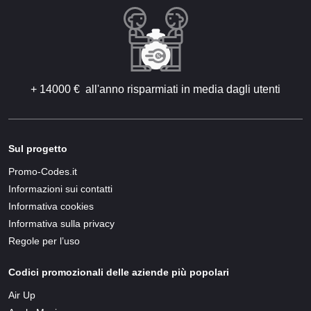
+ 14000 € all'anno risparmiati in media dagli utenti
Sul progetto
Promo-Codes.it
Informazioni sui contatti
Informativa cookies
Informativa sulla privacy
Regole per l’uso
Codici promozionali delle aziende più popolari
Air Up