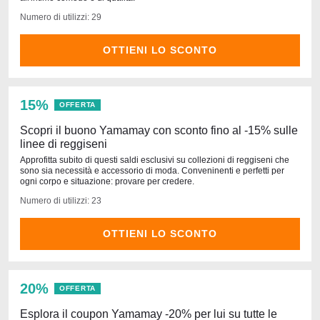
Numero di utilizzi: 29
OTTIENI LO SCONTO
15%
OFFERTA
Scopri il buono Yamamay con sconto fino al -15% sulle
linee di reggiseni
Approfitta subito di questi saldi esclusivi su collezioni di reggiseni che
sono sia necessità e accessorio di moda. Conveninenti e perfetti per
ogni corpo e situazione: provare per credere.
Numero di utilizzi: 23
OTTIENI LO SCONTO
20%
OFFERTA
Esplora il coupon Yamamay -20% per lui su tutte le