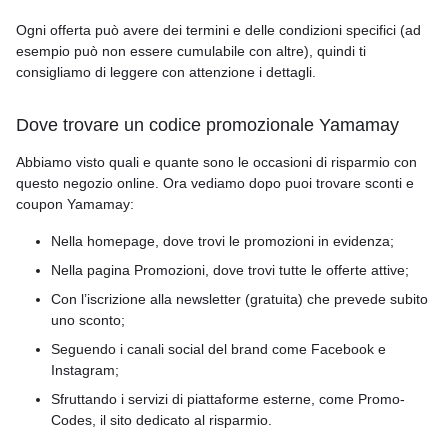
Ogni offerta può avere dei termini e delle condizioni specifici (ad
esempio può non essere cumulabile con altre), quindi ti
consigliamo di leggere con attenzione i dettagli.
Dove trovare un codice promozionale Yamamay
Abbiamo visto quali e quante sono le occasioni di risparmio con
questo negozio online. Ora vediamo dopo puoi trovare sconti e
coupon Yamamay:
Nella homepage, dove trovi le promozioni in evidenza;
Nella pagina Promozioni, dove trovi tutte le offerte attive;
Con l’iscrizione alla newsletter (gratuita) che prevede subito
uno sconto;
Seguendo i canali social del brand come Facebook e
Instagram;
Sfruttando i servizi di piattaforme esterne, come Promo-
Codes, il sito dedicato al risparmio.