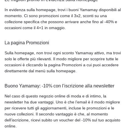
In evidenza sulla homepage, trovi i buoni Yamamay disponibili al
momento. Ci sono promozioni come il 3x2, sconti su una
collezione specifica che possono arrivare anche fino al -40% e
occasioni come il 4+1 in omaggio.
La pagina Promozioni
Sulla homepage, non trovi ogni sconto Yamamay attivo, ma trovi
solo le offerte più rilevanti. Il modo migliore per scoprire tutte le
occasioni è cliccando la pagina Promozioni a cui puoi accedere
direttamente dal menù sulla homepage.
Buono Yamamay: -10% con l’iscrizione alla newsletter
Nel caso di questo negozio online di moda e di intimo, la
newsletter ha due vantaggi. Uno è che l’email è il modo migliore
per ricevere tutti gli aggiornamenti, incluse le promozioni e le
nuove collezioni. Il secondo vantaggio è che, al momento
dell’iscrizione, ricevi subito un voucher del -10% sul tuo acquisto
online.