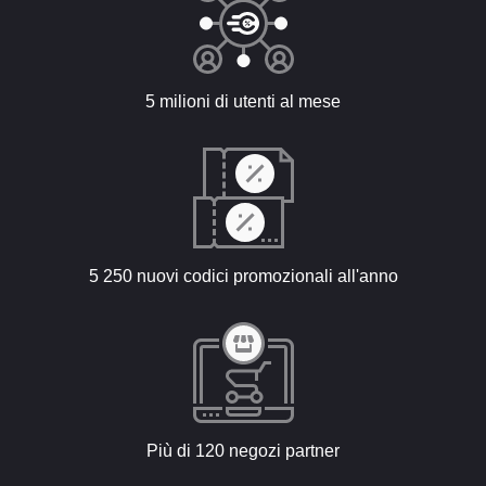
5 milioni di utenti al mese
5 250 nuovi codici promozionali all'anno
Più di 120 negozi partner