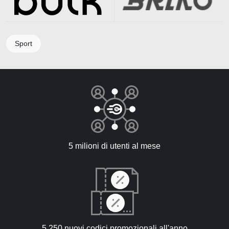
Sport
5 milioni di utenti al mese
5 250 nuovi codici promozionali all'anno