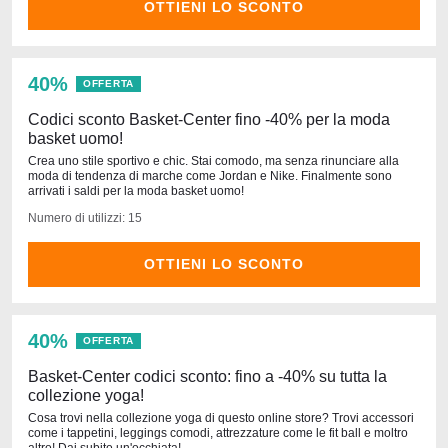
OTTIENI LO SCONTO
40%
OFFERTA
Codici sconto Basket-Center fino -40% per la moda
basket uomo!
Crea uno stile sportivo e chic. Stai comodo, ma senza rinunciare alla
moda di tendenza di marche come Jordan e Nike. Finalmente sono
arrivati i saldi per la moda basket uomo!
Numero di utilizzi: 15
OTTIENI LO SCONTO
40%
OFFERTA
Basket-Center codici sconto: fino a -40% su tutta la
collezione yoga!
Cosa trovi nella collezione yoga di questo online store? Trovi accessori
come i tappetini, leggings comodi, attrezzature come le fit ball e moltro