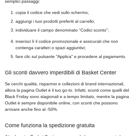
semplici passaggi:
copia il codice che vedi sullo schermo;
aggiungi i tuoi prodotti preferiti al carrello;
individuare il campo denominato “Codici sconto”;
inserisci lì il codice promozionale e assicurati che non
contenga caratteri o spazi aggiuntivi;
fare clic sul pulsante "Applica" e procedere al pagamento.
Gli sconti davvero imperdibili di Basket Center
Se cerchi qualità, risparmio e collezioni di brand internazionali,
allora la pagina Outlet è il tuo go-to. Infatti, sconti come quelli del
Black Friday sono stagionali e a tempo limitato, mentre la pagina
Outlet è sempre disponibile online, con sconti che possono
arrivare anche fino al -50%.
Come funziona la spedizione gratuita