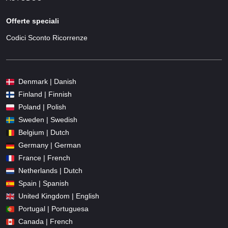
Offerte speciali
Codici Sconto Ricorrenze
Denmark | Danish
Finland | Finnish
Poland | Polish
Sweden | Swedish
Belgium | Dutch
Germany | German
France | French
Netherlands | Dutch
Spain | Spanish
United Kingdom | English
Portugal | Portuguesa
Canada | French