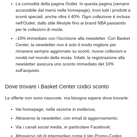
La comodità della pagina Outlet. In questa pagina (sempre
accessibile dal menù nella homepage), trovi tutti i prodotti a
sconti speciali, anche oltre il 40%. Ogni collezione è inclusa
nell’Outlet, dallo stile lifestyle fino ai brand NBA passando
per le collezioni di moda.
-10% immediato con l’iscrizione alla newsletter. Con Basket
Center, la newsletter non è solo il modo migliore per
rimanere sempre aggiornato su sconti, nuove collezioni e
novità nel mondo della moda. Infatti, la registrazione alla
newsletter assicura uno sconto immediato del 10%
sull’acquisto.
Dove trovare i Basket Center codici sconto
Le offerte non sono nascoste, ma bisogna sapere dove trovarle:
Vai homepage, nella sezione in evidenza;
Attraverso la newsletter, con email di aggiornamento;
Via i canali social media, in particolare Facebook;
Attraverso siti di intermediari come il sito Promo-Codes.