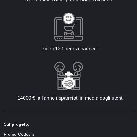
Più di 120 negozi partner
+ 14000 € all'anno risparmiati in media dagli utenti
Sul progetto
Promo-Codes.it