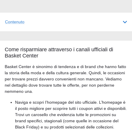
Contenuto
Come risparmiare attraverso i canali ufficiali di
Basket Center
Basket Center è sinonimo di tendenza e di brand che hanno fatto
la storia della moda e della cultura generale. Quindi, le occasioni
per trovare prezzi davvero convenienti non mancano. Vediamo
nel dettaglio dove trovare tutte le offerte, per non perderne
nemmeno una.
Naviga e scopri l’homepage del sito ufficiale. L’homepage è
il posto migliore per scoprire tutti i coupon attivi e disponibili.
Trovi un carosello che evidenzia tutte le promozioni su
brand specifici, stagionali (come quelle in occasione del
Black Friday) e su prodotti selezionati delle collezioni.