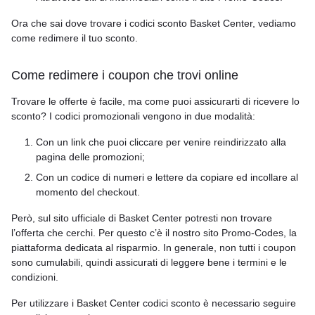
Ora che sai dove trovare i codici sconto Basket Center, vediamo
come redimere il tuo sconto.
Come redimere i coupon che trovi online
Trovare le offerte è facile, ma come puoi assicurarti di ricevere lo
sconto? I codici promozionali vengono in due modalità:
Con un link che puoi cliccare per venire reindirizzato alla
pagina delle promozioni;
Con un codice di numeri e lettere da copiare ed incollare al
momento del checkout.
Però, sul sito ufficiale di Basket Center potresti non trovare
l’offerta che cerchi. Per questo c’è il nostro sito Promo-Codes, la
piattaforma dedicata al risparmio. In generale, non tutti i coupon
sono cumulabili, quindi assicurati di leggere bene i termini e le
condizioni.
Per utilizzare i Basket Center codici sconto è necessario seguire