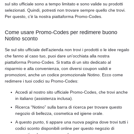
sul sito ufficiale sono a tempo limitato e sono valide su prodotti
selezionati. Quindi, potresti non trovare sempre quello che trovi.
Per questo, c'è la nostra piattaforma Promo-Codes.
Come usare Promo-Codes per redimere buono
Notino sconto
Se sul sito ufficiale dell'azienda non trovi i prodotti o le idee regalo
che fanno al caso tuo, puoi dare un'occhiata alla nostra
piattaforma Promo-Codes. Si tratta di un sito dedicato al
risparmio e alla convenienza, con diversi coupon validi e
promozioni, anche un codice promozionale Notino. Ecco come
redimere i tuoi codici su Promo-Codes:
Accedi al nostro sito ufficiale Promo-Codes, che trovi anche
in italiano (assistenza inclusa).
Ricerca “Notino” sulla barra di ricerca per trovare questo
negozio di bellezza, cosmetica ed igiene orale.
A questo punto, ti appare una nuova pagina dove trovi tutti i
codici sconto disponibili online per questo negozio di