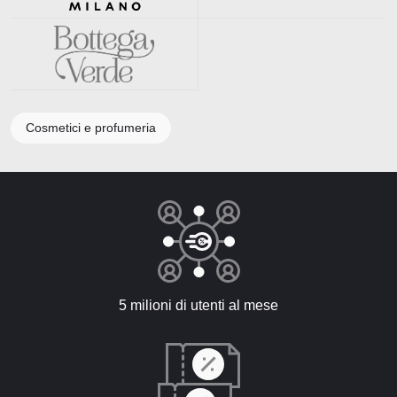
Cosmetici e profumeria
5 milioni di utenti al mese