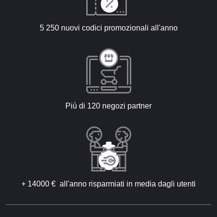
5 250 nuovi codici promozionali all'anno
Più di 120 negozi partner
+ 14000 € all'anno risparmiati in media dagli utenti