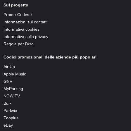
Sul progetto
Promo-Codes.it
Informazioni sui contatti
Informativa cookies
Informativa sulla privacy
Regole per l’uso
Codici promozionali delle aziende più popolari
Air Up
Apple Music
GNV
MyParking
NOW TV
Bulk
Parkvia
Zooplus
eBay