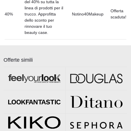
del 40% su tutta la
linea di prodotti per il
Offerta
40%
trucco. Approfitta
Notino40Makeup
scaduta!
dello sconto per
rinnovare il tuo
beauty case.
Offerte simili