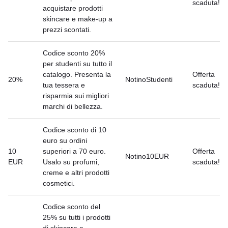
scaduta!
acquistare prodotti
skincare e make-up a
prezzi scontati.
Codice sconto 20%
per studenti su tutto il
catalogo. Presenta la
Offerta
20%
NotinoStudenti
tua tessera e
scaduta!
risparmia sui migliori
marchi di bellezza.
Codice sconto di 10
euro su ordini
10
superiori a 70 euro.
Offerta
Notino10EUR
EUR
Usalo su profumi,
scaduta!
creme e altri prodotti
cosmetici.
Codice sconto del
25% su tutti i prodotti