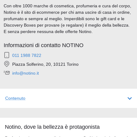
Con oltre 1000 marche di cosmetica, profumeria e cura del corpo,
Notino è il sito di ecommerce per chi ama uscire di casa in ordine,
profumato e sempre al meglio. Imperdibili sono le gift card e le
Discovery Boxes per provare (e regalare) il meglio della bellezza.
E senza perdere nessuna delle offerte Notino.
Informazioni di contatto NOTINO
011 1988 7822
Piazza Solferino, 20, 10121 Torino
info@notino.it
Contenuto
Notino, dove la bellezza è protagonista