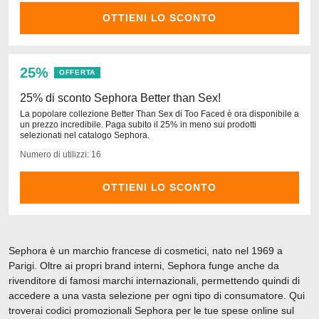
OTTIENI LO SCONTO
25%
OFFERTA
25% di sconto Sephora Better than Sex!
La popolare collezione Better Than Sex di Too Faced è ora disponibile a
un prezzo incredibile. Paga subito il 25% in meno sui prodotti
selezionati nel catalogo Sephora.
Numero di utilizzi: 16
OTTIENI LO SCONTO
Sephora è un marchio francese di cosmetici, nato nel 1969 a
Parigi. Oltre ai propri brand interni, Sephora funge anche da
rivenditore di famosi marchi internazionali, permettendo quindi di
accedere a una vasta selezione per ogni tipo di consumatore. Qui
troverai codici promozionali Sephora per le tue spese online sul