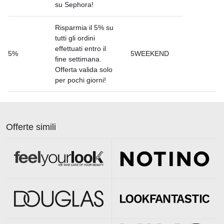
su Sephora!
Risparmia il 5% su
tutti gli ordini
effettuati entro il
5%
5WEEKEND
fine settimana.
Offerta valida solo
per pochi giorni!
Offerte simili