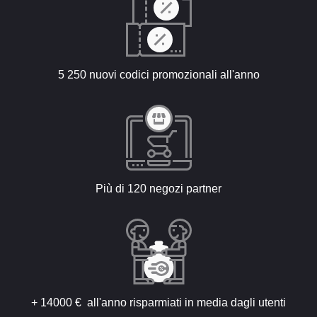
5 250 nuovi codici promozionali all'anno
Più di 120 negozi partner
+ 14000 € all'anno risparmiati in media dagli utenti