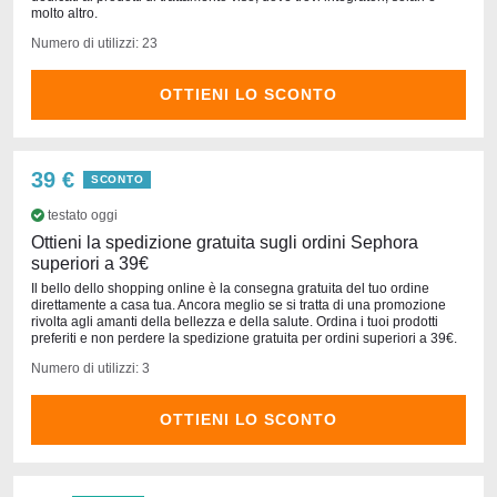
molto altro.
Numero di utilizzi: 23
OTTIENI LO SCONTO
39 €
SCONTO
testato oggi
Ottieni la spedizione gratuita sugli ordini Sephora
superiori a 39€
Il bello dello shopping online è la consegna gratuita del tuo ordine
direttamente a casa tua. Ancora meglio se si tratta di una promozione
rivolta agli amanti della bellezza e della salute. Ordina i tuoi prodotti
preferiti e non perdere la spedizione gratuita per ordini superiori a 39€.
Numero di utilizzi: 3
OTTIENI LO SCONTO