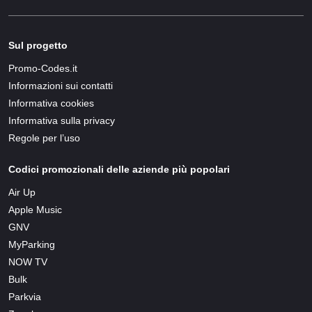
Sul progetto
Promo-Codes.it
Informazioni sui contatti
Informativa cookies
Informativa sulla privacy
Regole per l’uso
Codici promozionali delle aziende più popolari
Air Up
Apple Music
GNV
MyParking
NOW TV
Bulk
Parkvia