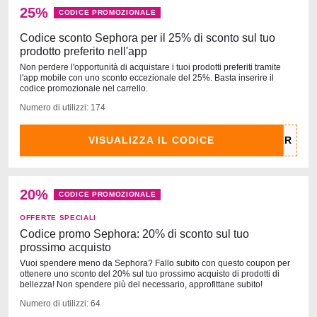
25%
CODICE PROMOZIONALE
Codice sconto Sephora per il 25% di sconto sul tuo
prodotto preferito nell'app
Non perdere l'opportunità di acquistare i tuoi prodotti preferiti tramite
l'app mobile con uno sconto eccezionale del 25%. Basta inserire il
codice promozionale nel carrello.
Numero di utilizzi: 174
VISUALIZZA IL CODICE
20%
CODICE PROMOZIONALE
OFFERTE SPECIALI
Codice promo Sephora: 20% di sconto sul tuo
prossimo acquisto
Vuoi spendere meno da Sephora? Fallo subito con questo coupon per
ottenere uno sconto del 20% sul tuo prossimo acquisto di prodotti di
bellezza! Non spendere più del necessario, approfittane subito!
Numero di utilizzi: 64