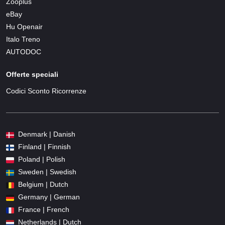
Zooplus
eBay
Hu Openair
Italo Treno
AUTODOC
Offerte speciali
Codici Sconto Ricorrenze
Denmark | Danish
Finland | Finnish
Poland | Polish
Sweden | Swedish
Belgium | Dutch
Germany | German
France | French
Netherlands | Dutch