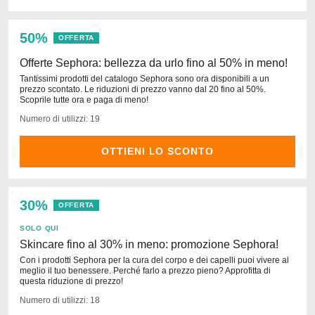
50%
OFFERTA
Offerte Sephora: bellezza da urlo fino al 50% in meno!
Tantissimi prodotti del catalogo Sephora sono ora disponibili a un
prezzo scontato. Le riduzioni di prezzo vanno dal 20 fino al 50%.
Scoprile tutte ora e paga di meno!
Numero di utilizzi: 19
OTTIENI LO SCONTO
30%
OFFERTA
SOLO QUI
Skincare fino al 30% in meno: promozione Sephora!
Con i prodotti Sephora per la cura del corpo e dei capelli puoi vivere al
meglio il tuo benessere. Perché farlo a prezzo pieno? Approfitta di
questa riduzione di prezzo!
Numero di utilizzi: 18