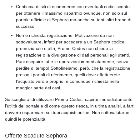
Centinaia di siti di ecommerce con eventuali codici sconto
per ottenere il massimo risparmio ovunque, non solo sul
portale ufficiale di Sephora ma anche su tanti altri brand di
successo.
Non è richiesta registrazione. Motivazione da non
sottovalutare, infatti per accedere a un Sephora codice
promozionale o altri, Promo-Codes non chiede la
registrazione o la divulgazione di dati personali agli utenti.
Puoi eseguire tutte le operazioni immediatamente, senza
perdite di tempo! Sottolineiamo, però, che la registrazione
presso i portali di riferimento, quelli dove effettuerete
l'acquisto vero e proprio, è comunque richiesta nella
maggior parte dei casi.
Se sceglierai di utilizzare Promo-Codes, capirai immediatamente
l'utilità del portale e di come questo riesca, in ultima analisi, a farti
davvero risparmiare sui tuoi acquisti online. Non sottovalutarne
quindi le potenzialità.
Offerte Scadute Sephora